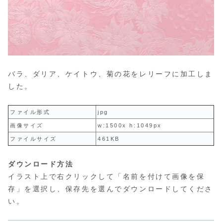
バラ、ダリア、ケイトウ、菊の花をレリーフに加工しま
した。
ファイル形式
jpg
画像サイズ
w:1500x h:1049px
ファイルサイズ
461KB
ダウンロード方法
イラスト上で右クリックして「名前を付けて画像を保
存」を選択し、保存先を選んでダウンロードしてくださ
い。