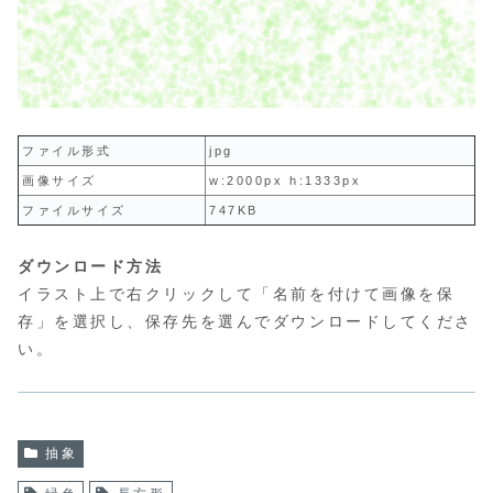
ファイル形式
jpg
画像サイズ
w:2000px h:1333px
ファイルサイズ
747KB
ダウンロード方法
イラスト上で右クリックして「名前を付けて画像を保
存」を選択し、保存先を選んでダウンロードしてくださ
い。
抽象