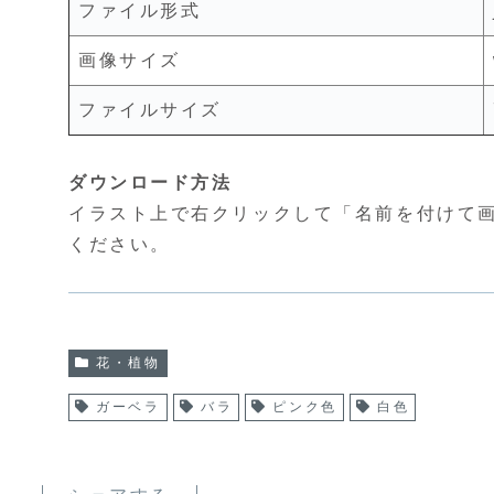
ファイル形式
画像サイズ
ファイルサイズ
ダウンロード方法
イラスト上で右クリックして「名前を付けて
ください。
花・植物
ガーベラ
バラ
ピンク色
白色