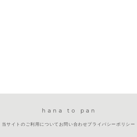
hana to pan
当サイトのご利用について
お問い合わせ
プライバシーポリシー