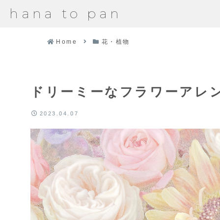
hana to pan
Home
花・植物
ドリーミーなフラワーアレ
2023.04.07