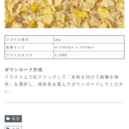
ファイル形式
jpg
画像サイズ
w:2000px h:1334px
ファイルサイズ
1.3MB
ダウンロード方法
イラスト上で右クリックして「名前を付けて画像を保
存」を選択し、保存先を選んでダウンロードしてくださ
い。
風景