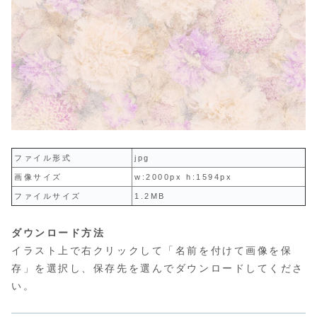
ファイル形式
jpg
画像サイズ
w:2000px h:1594px
ファイルサイズ
1.2MB
ダウンロード方法
イラスト上で右クリックして「名前を付けて画像を保
存」を選択し、保存先を選んでダウンロードしてくださ
い。