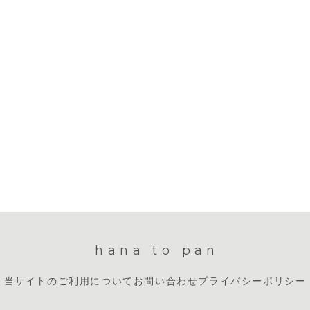
hana to pan
当サイトのご利用について
お問い合わせ
プライバシーポリシー