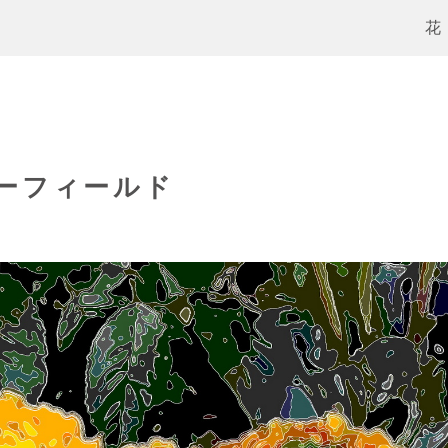
花
ーフィールド