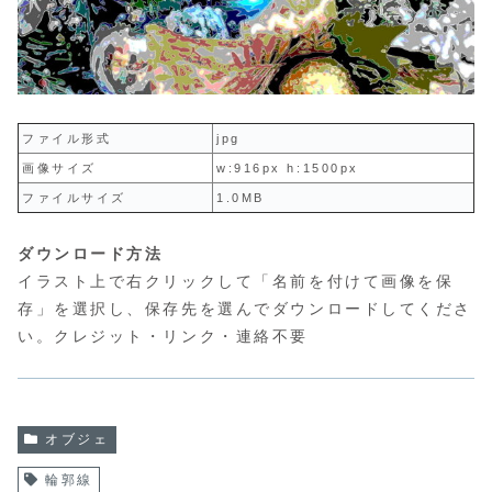
ファイル形式
jpg
画像サイズ
w:916px h:1500px
ファイルサイズ
1.0MB
ダウンロード方法
イラスト上で右クリックして「名前を付けて画像を保
存」を選択し、保存先を選んでダウンロードしてくださ
い。クレジット・リンク・連絡不要
オブジェ
輪郭線